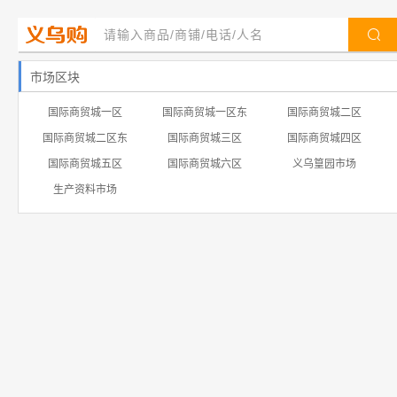
市场区块
国际商贸城一区
国际商贸城一区东
国际商贸城二区
国际商贸城二区东
国际商贸城三区
国际商贸城四区
国际商贸城五区
国际商贸城六区
义乌篁园市场
生产资料市场