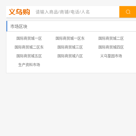
市场区块
国际商贸城一区
国际商贸城一区东
国际商贸城二区
国际商贸城二区东
国际商贸城三区
国际商贸城四区
国际商贸城五区
国际商贸城六区
义乌篁园市场
生产资料市场